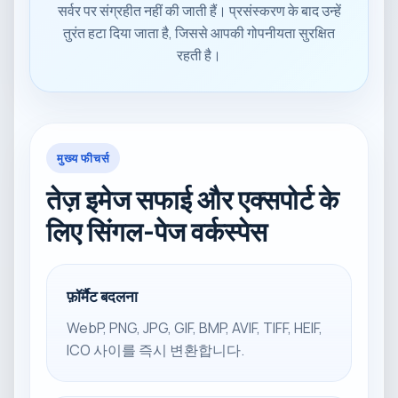
सर्वर पर संग्रहीत नहीं की जाती हैं। प्रसंस्करण के बाद उन्हें
तुरंत हटा दिया जाता है, जिससे आपकी गोपनीयता सुरक्षित
रहती है।
मुख्य फीचर्स
तेज़ इमेज सफाई और एक्सपोर्ट के
लिए सिंगल-पेज वर्कस्पेस
फ़ॉर्मैट बदलना
WebP, PNG, JPG, GIF, BMP, AVIF, TIFF, HEIF,
ICO 사이를 즉시 변환합니다.