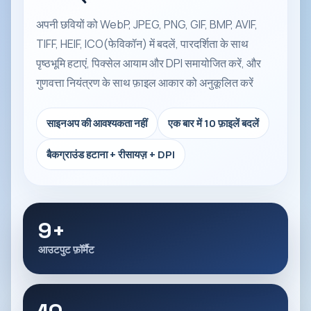
अपनी छवियों को WebP, JPEG, PNG, GIF, BMP, AVIF,
TIFF, HEIF, ICO(फेविकॉन) में बदलें, पारदर्शिता के साथ
पृष्ठभूमि हटाएं, पिक्सेल आयाम और DPI समायोजित करें, और
गुणवत्ता नियंत्रण के साथ फ़ाइल आकार को अनुकूलित करें
साइनअप की आवश्यकता नहीं
एक बार में 10 फ़ाइलें बदलें
बैकग्राउंड हटाना + रीसायज़ + DPI
9+
आउटपुट फ़ॉर्मैट