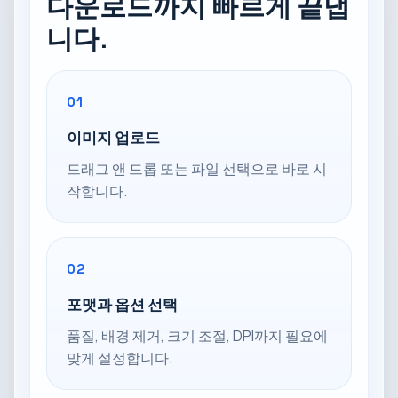
다운로드까지 빠르게 끝냅
니다.
01
이미지 업로드
드래그 앤 드롭 또는 파일 선택으로 바로 시
작합니다.
02
포맷과 옵션 선택
품질, 배경 제거, 크기 조절, DPI까지 필요에
맞게 설정합니다.