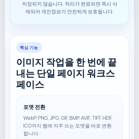
저장되지 않습니다. 처리가 완료되면 즉시 삭
제되어 개인정보가 안전하게 보호됩니다.
핵심 기능
이미지 작업을 한 번에 끝
내는 단일 페이지 워크스
페이스
포맷 전환
WebP, PNG, JPG, GIF, BMP, AVIF, TIFF, HEIF,
ICO까지 웹에 자주 쓰는 포맷을 바로 변환
합니다.