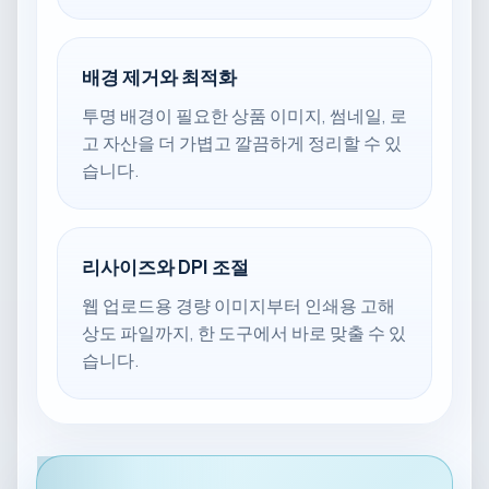
배경 제거와 최적화
투명 배경이 필요한 상품 이미지, 썸네일, 로
고 자산을 더 가볍고 깔끔하게 정리할 수 있
습니다.
리사이즈와 DPI 조절
웹 업로드용 경량 이미지부터 인쇄용 고해
상도 파일까지, 한 도구에서 바로 맞출 수 있
습니다.