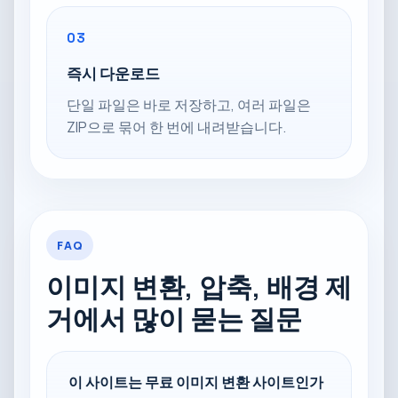
03
즉시 다운로드
단일 파일은 바로 저장하고, 여러 파일은
ZIP으로 묶어 한 번에 내려받습니다.
FAQ
이미지 변환, 압축, 배경 제
거에서 많이 묻는 질문
이 사이트는 무료 이미지 변환 사이트인가